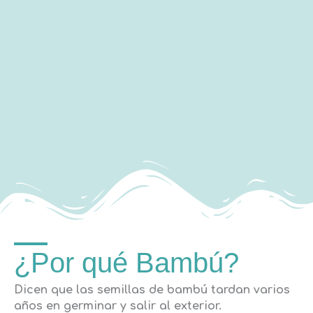
¿Por qué Bambú?
Dicen que las semillas de bambú tardan varios
años en germinar y salir al exterior.