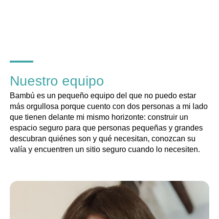
Nuestro equipo
Bambú es un pequeño equipo del que no puedo estar
más orgullosa porque cuento con dos personas a mi lado
que tienen delante mi mismo horizonte: construir un
espacio seguro para que personas pequeñas y grandes
descubran quiénes son y qué necesitan, conozcan su
valía y encuentren un sitio seguro cuando lo necesiten.