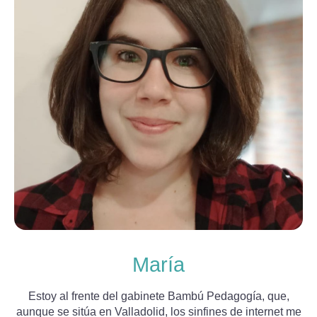
María
E
stoy al frente del gabinete Bambú Pedagogía, que,
aunque se sitúa en Valladolid, los sinfines de internet me