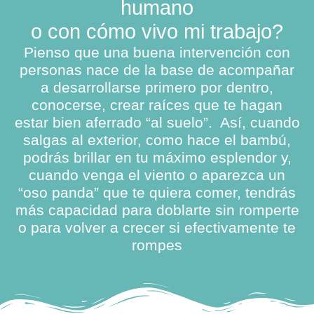
humano
o con cómo vivo mi trabajo?
Pienso que una buena intervención con
personas nace de la base de acompañar
a desarrollarse primero por dentro,
conocerse, crear raíces que te hagan
estar bien aferrado “al suelo”. Así, cuando
salgas al exterior, como hace el bambú,
podrás brillar en tu máximo esplendor y,
cuando venga el viento o aparezca un
“oso panda” que te quiera comer, tendrás
más capacidad para doblarte sin romperte
o para volver a crecer si efectivamente te
rompes