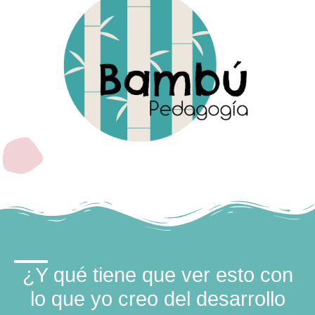
¿Y qué tiene que ver esto con
lo que yo creo del desarrollo