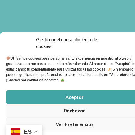
Gestionar el consentimiento de
cookies
Utilizamos cookies para personalizar tu experiencia en nuestro sitio web y
garantizar que recibas el contenido más relevante. Al hacer clic en "Aceptar", 
estás dando tu consentimiento para utilizar todas las cookies.
Sin embargo,
puedes gestionar tus preferencias de cookies haciendo clic en "Ver preferencia
¡Gracias por confiar en nosotras!
Aceptar
Rechazar
Ver Preferencias
Cómo trabajamos
ES