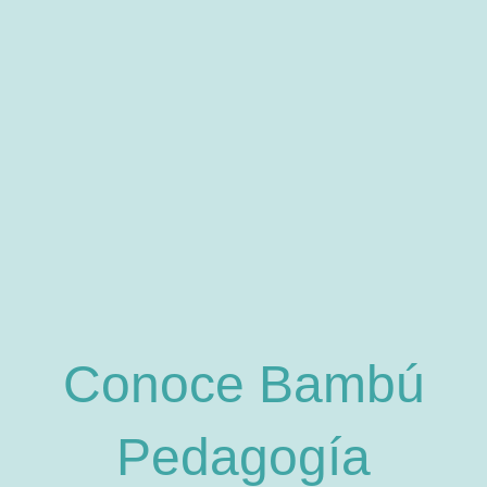
Conoce Bambú
Pedagogía