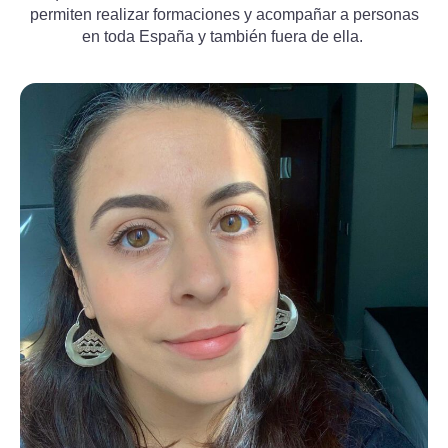
permiten realizar formaciones y acompañar a personas
en toda España y también fuera de ella.