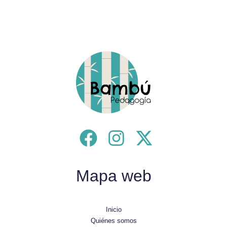
Mapa web
Inicio
Quiénes somos